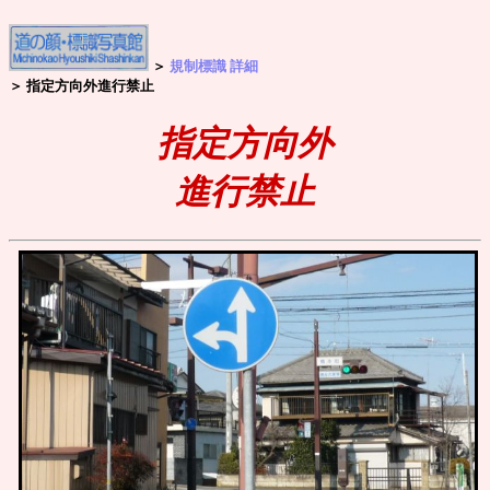
＞
規制標識 詳細
＞ 指定方向外進行禁止
指定方向外
進行禁止